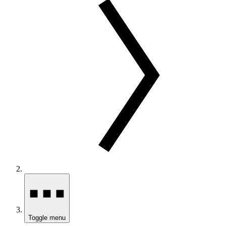
Toggle menu