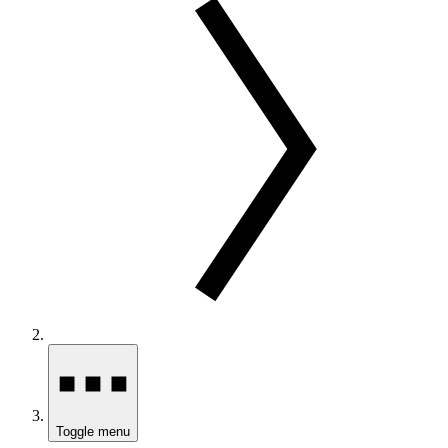
Toggle menu