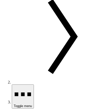
Toggle menu