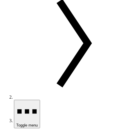
Toggle menu