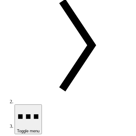
Toggle menu