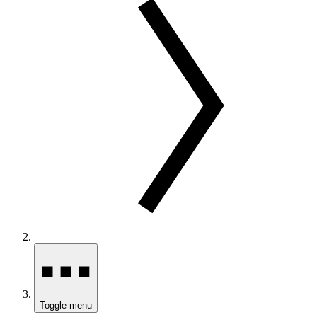
Toggle menu