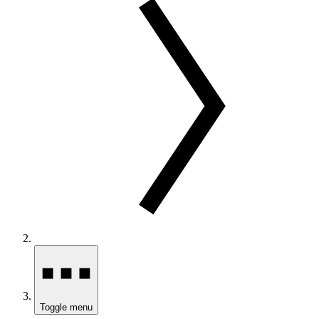
Toggle menu