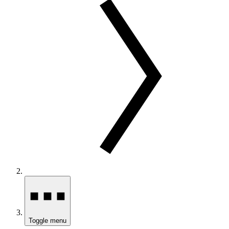
Toggle menu