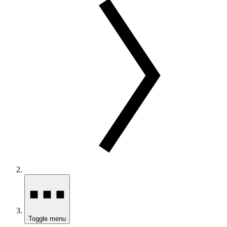
Toggle menu