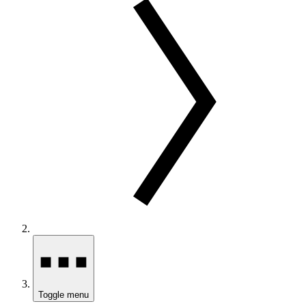
Toggle menu