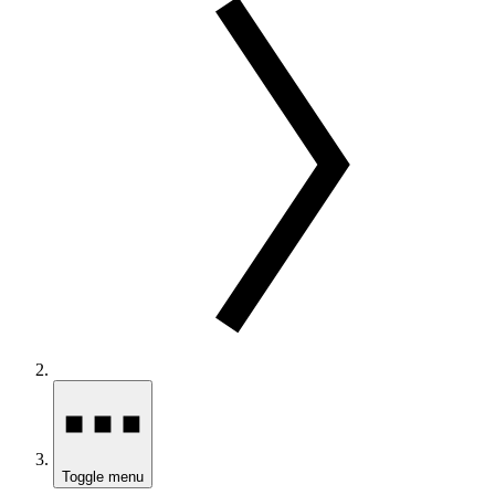
Toggle menu