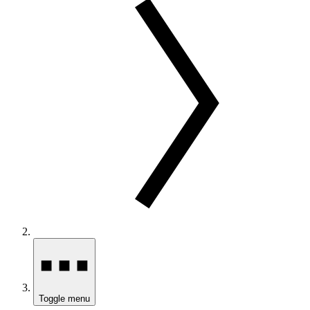
Toggle menu