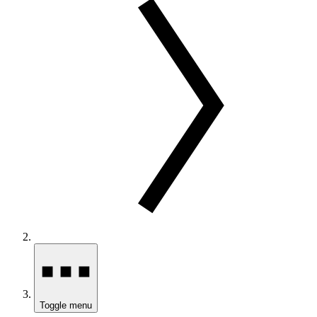
Toggle menu