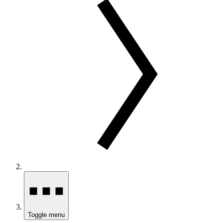
Toggle menu