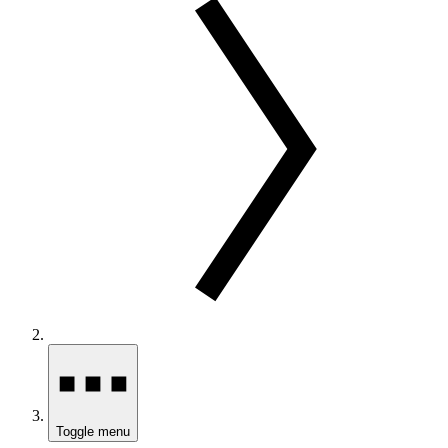
Toggle menu