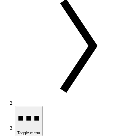
Toggle menu