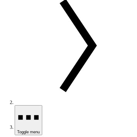
Toggle menu