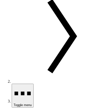
Toggle menu