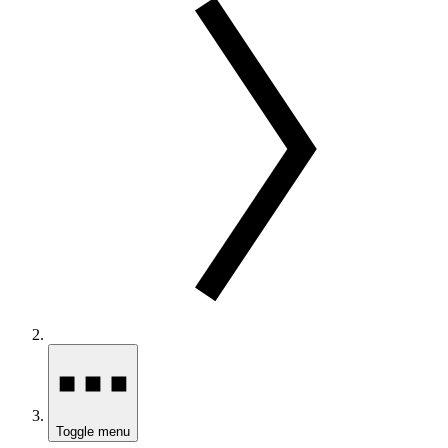
Toggle menu