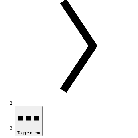
Toggle menu