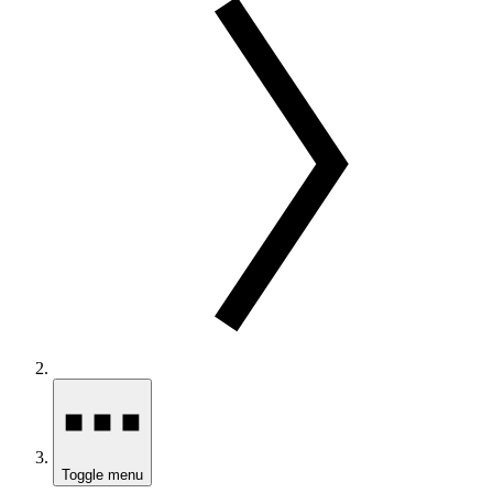
Toggle menu