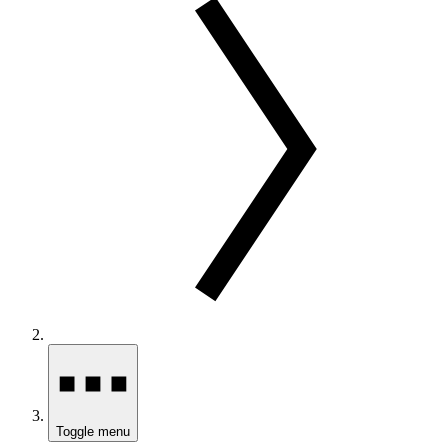
Toggle menu