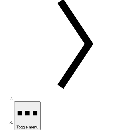
Toggle menu