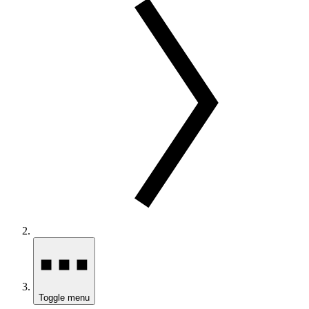
Toggle menu