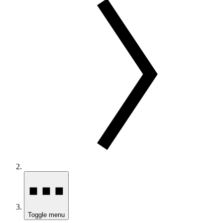
Toggle menu