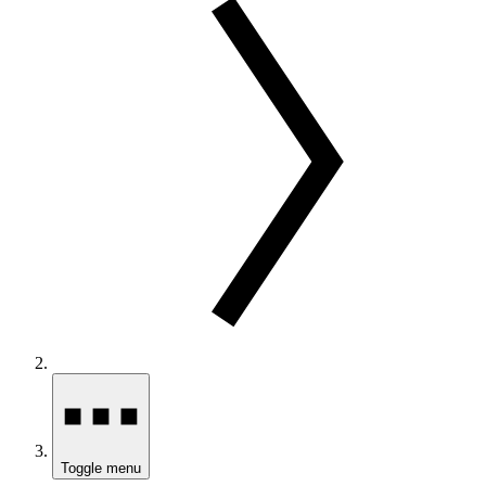
Toggle menu