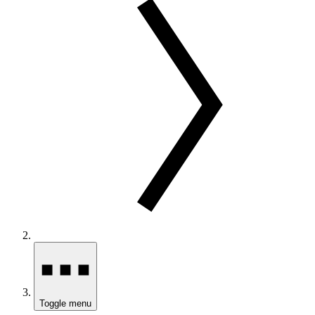
Toggle menu