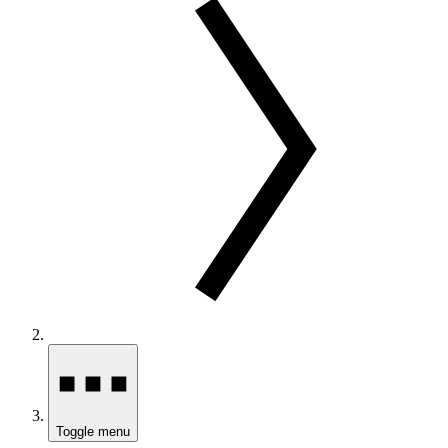
Toggle menu