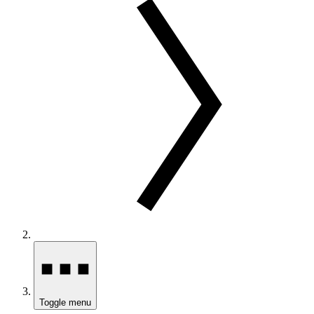
Toggle menu