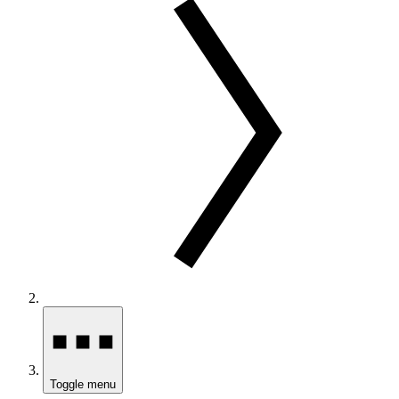
Toggle menu