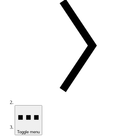
Toggle menu