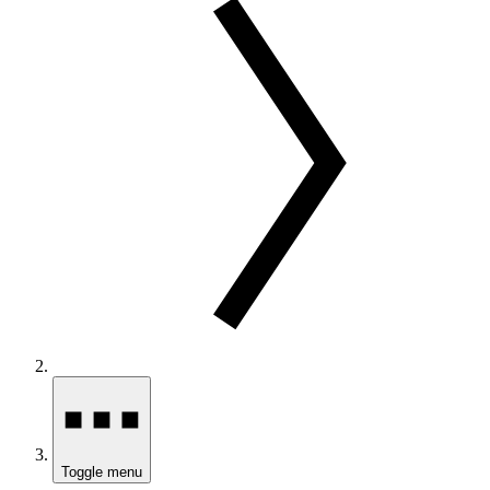
Toggle menu