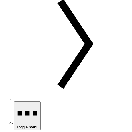
Toggle menu