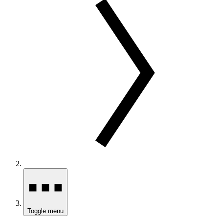
Toggle menu