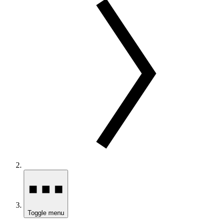
Toggle menu