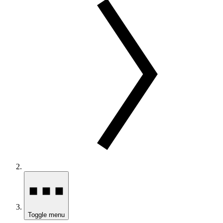
Toggle menu