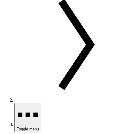
Toggle menu