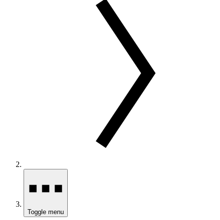
Toggle menu