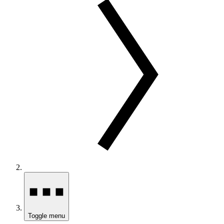
Toggle menu