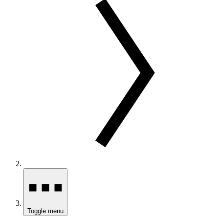
Toggle menu