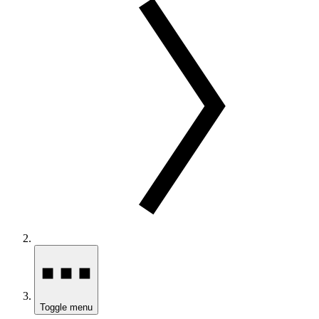
Toggle menu