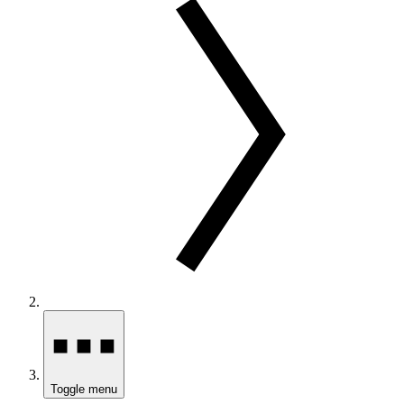
Toggle menu