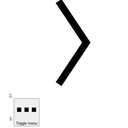
Toggle menu