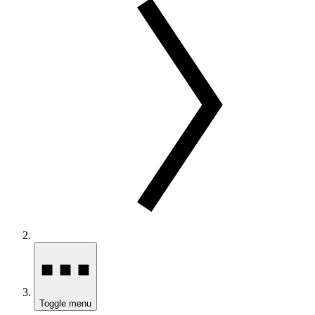
Toggle menu