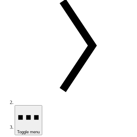
Toggle menu