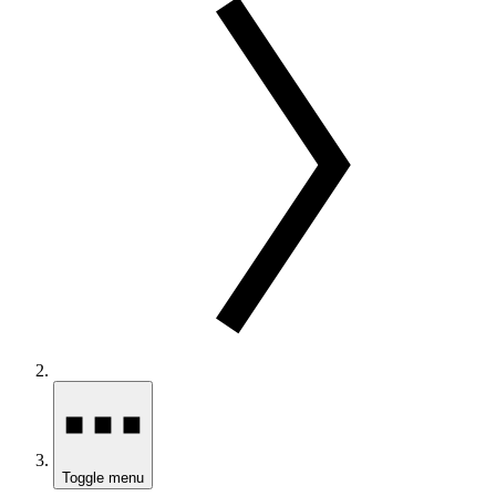
Toggle menu