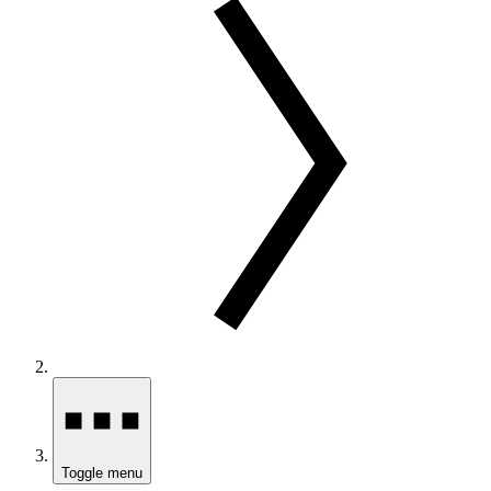
Toggle menu