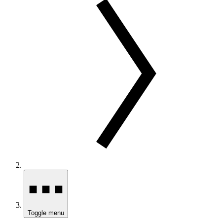
Toggle menu