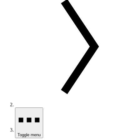
Toggle menu