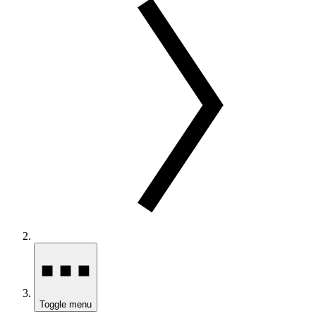
Toggle menu